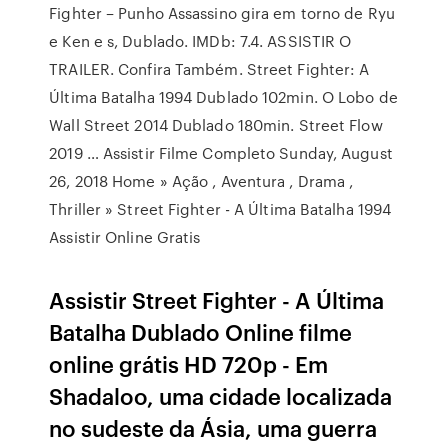
Fighter – Punho Assassino gira em torno de Ryu
e Ken e s, Dublado. IMDb: 7.4. ASSISTIR O
TRAILER. Confira Também. Street Fighter: A
Última Batalha 1994 Dublado 102min. O Lobo de
Wall Street 2014 Dublado 180min. Street Flow
2019 … Assistir Filme Completo Sunday, August
26, 2018 Home » Ação , Aventura , Drama ,
Thriller » Street Fighter - A Última Batalha 1994
Assistir Online Gratis
Assistir Street Fighter - A Última
Batalha Dublado Online filme
online grátis HD 720p - Em
Shadaloo, uma cidade localizada
no sudeste da Ásia, uma guerra