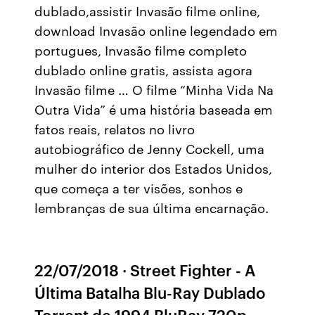
dublado,assistir Invasão filme online,
download Invasão online legendado em
portugues, Invasão filme completo
dublado online gratis, assista agora
Invasão filme … O filme “Minha Vida Na
Outra Vida” é uma história baseada em
fatos reais, relatos no livro
autobiográfico de Jenny Cockell, uma
mulher do interior dos Estados Unidos,
que começa a ter visões, sonhos e
lembranças de sua última encarnação.
22/07/2018 · Street Fighter - A
Última Batalha Blu-Ray Dublado
Torrent de 1994 BluRay 720p