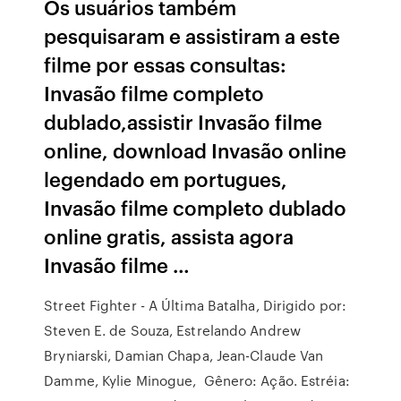
Os usuários também
pesquisaram e assistiram a este
filme por essas consultas:
Invasão filme completo
dublado,assistir Invasão filme
online, download Invasão online
legendado em portugues,
Invasão filme completo dublado
online gratis, assista agora
Invasão filme …
Street Fighter - A Última Batalha, Dirigido por:
Steven E. de Souza, Estrelando Andrew
Bryniarski, Damian Chapa, Jean-Claude Van
Damme, Kylie Minogue, Gênero: Ação. Estréia: