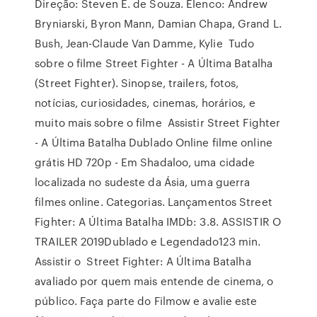
Direção: Steven E. de Souza. Elenco: Andrew
Bryniarski, Byron Mann, Damian Chapa, Grand L.
Bush, Jean-Claude Van Damme, Kylie Tudo
sobre o filme Street Fighter - A Última Batalha
(Street Fighter). Sinopse, trailers, fotos,
notícias, curiosidades, cinemas, horários, e
muito mais sobre o filme Assistir Street Fighter
- A Última Batalha Dublado Online filme online
grátis HD 720p - Em Shadaloo, uma cidade
localizada no sudeste da Ásia, uma guerra
filmes online. Categorias. Lançamentos Street
Fighter: A Última Batalha IMDb: 3.8. ASSISTIR O
TRAILER 2019Dublado e Legendado123 min.
Assistir o Street Fighter: A Última Batalha
avaliado por quem mais entende de cinema, o
público. Faça parte do Filmow e avalie este