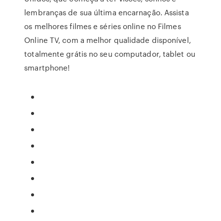
lembranças de sua última encarnação. Assista
os melhores filmes e séries online no Filmes
Online TV, com a melhor qualidade disponível,
totalmente grátis no seu computador, tablet ou
smartphone!