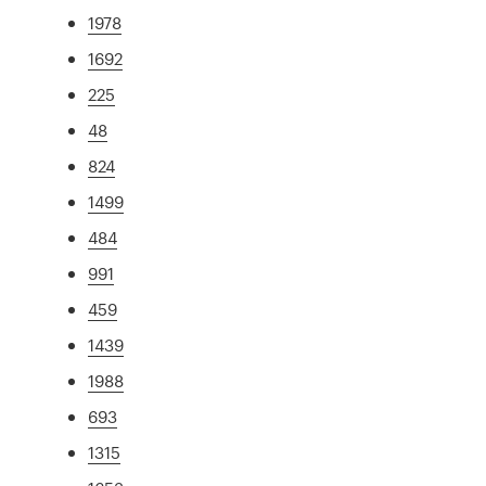
1978
1692
225
48
824
1499
484
991
459
1439
1988
693
1315