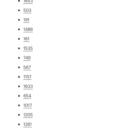
1653
503
191
1486
161
1535
749
567
1157
1633
654
1017
1205
1261