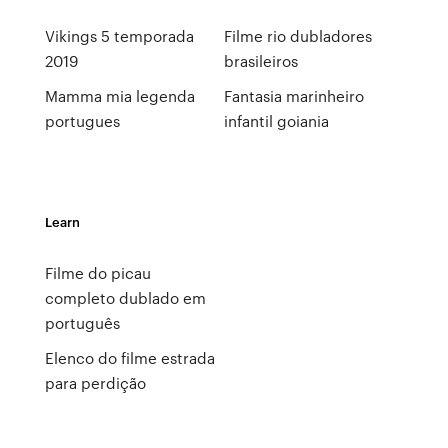
Vikings 5 temporada
Filme rio dubladores
2019
brasileiros
Mamma mia legenda
Fantasia marinheiro
portugues
infantil goiania
Learn
Filme do picau
completo dublado em
português
Elenco do filme estrada
para perdição