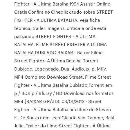
Fighter - A Última Batalha 1994 Assistir Online
Gratis Confira no Cineclick tudo sobre STREET
FIGHTER - A ÚLTIMA BATALHA. Veja ficha
técnica, trailer imagens, crítica e onde está
passando STREET FIGHTER - A ÚLTIMA
BATALHA. FILME STREET FIGHTER A ULTIMA
BATALHA DUBLADO BAIXAR - Baixar Filme
Street Fighter: A Última Batalha Torrent
Dublado, Legendado, Dual Áudio, p, p, MKV,
MP4 Completo Download Street. Filme Street
Fighter - A Última Batalha Dublado Torrent em
p / BDRip / Bluray / HD Download nos formatos
MP4 [BAIXAR GRÁTIS. 03/01/2013 · Street
Fighter - A Última Batalha um filme de Steven
E. De Souza com Jean-Claude Van Damme, Raúl
Julia. Trailer do filme Street Fighter - A Última