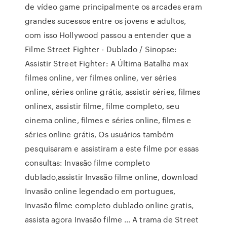
de vídeo game principalmente os arcades eram
grandes sucessos entre os jovens e adultos,
com isso Hollywood passou a entender que a
Filme Street Fighter - Dublado / Sinopse:
Assistir Street Fighter: A Última Batalha max
filmes online, ver filmes online, ver séries
online, séries online grátis, assistir séries, filmes
onlinex, assistir filme, filme completo, seu
cinema online, filmes e séries online, filmes e
séries online grátis, Os usuários também
pesquisaram e assistiram a este filme por essas
consultas: Invasão filme completo
dublado,assistir Invasão filme online, download
Invasão online legendado em portugues,
Invasão filme completo dublado online gratis,
assista agora Invasão filme … A trama de Street