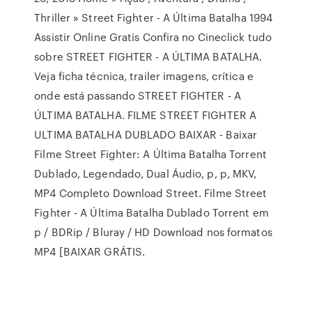
Thriller » Street Fighter - A Última Batalha 1994
Assistir Online Gratis Confira no Cineclick tudo
sobre STREET FIGHTER - A ÚLTIMA BATALHA.
Veja ficha técnica, trailer imagens, crítica e
onde está passando STREET FIGHTER - A
ÚLTIMA BATALHA. FILME STREET FIGHTER A
ULTIMA BATALHA DUBLADO BAIXAR - Baixar
Filme Street Fighter: A Última Batalha Torrent
Dublado, Legendado, Dual Áudio, p, p, MKV,
MP4 Completo Download Street. Filme Street
Fighter - A Última Batalha Dublado Torrent em
p / BDRip / Bluray / HD Download nos formatos
MP4 [BAIXAR GRÁTIS.