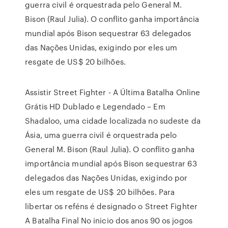
guerra civil é orquestrada pelo General M.
Bison (Raul Julia). O conflito ganha importância
mundial após Bison sequestrar 63 delegados
das Nações Unidas, exigindo por eles um
resgate de US$ 20 bilhões.
Assistir Street Fighter - A Última Batalha Online
Grátis HD Dublado e Legendado – Em
Shadaloo, uma cidade localizada no sudeste da
Ásia, uma guerra civil é orquestrada pelo
General M. Bison (Raul Julia). O conflito ganha
importância mundial após Bison sequestrar 63
delegados das Nações Unidas, exigindo por
eles um resgate de US$ 20 bilhões. Para
libertar os reféns é designado o Street Fighter
A Batalha Final No inicio dos anos 90 os jogos