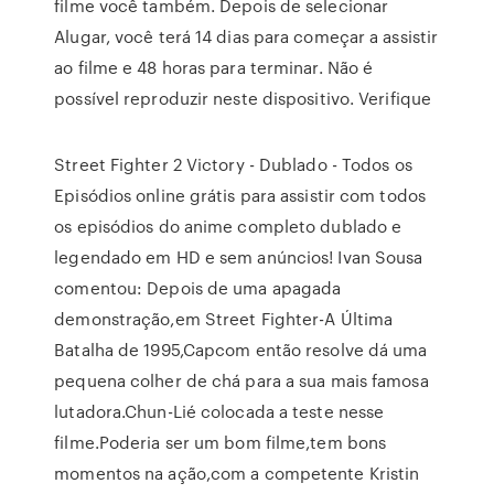
filme você também. Depois de selecionar
Alugar, você terá 14 dias para começar a assistir
ao filme e 48 horas para terminar. Não é
possível reproduzir neste dispositivo. Verifique
Street Fighter 2 Victory - Dublado - Todos os
Episódios online grátis para assistir com todos
os episódios do anime completo dublado e
legendado em HD e sem anúncios! Ivan Sousa
comentou: Depois de uma apagada
demonstração,em Street Fighter-A Última
Batalha de 1995,Capcom então resolve dá uma
pequena colher de chá para a sua mais famosa
lutadora.Chun-Lié colocada a teste nesse
filme.Poderia ser um bom filme,tem bons
momentos na ação,com a competente Kristin