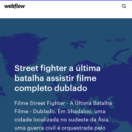
Street fighter a última
batalha assistir filme
completo dublado
Filme Street Fighter - A Última Batalha
Filme - Dublado. Em Shadaloo, uma
cidade localizada no sudeste da Ásia,
uma guerra civil é orquestrada pelo