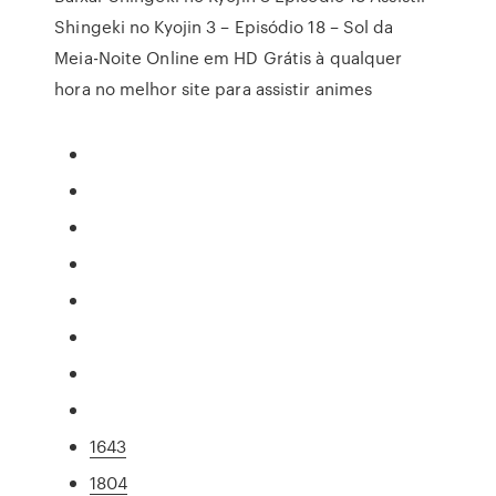
Shingeki no Kyojin 3 – Episódio 18 – Sol da
Meia-Noite Online em HD Grátis à qualquer
hora no melhor site para assistir animes
1643
1804