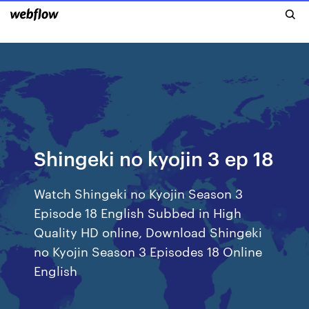
Shingeki no kyojin 3 ep 18
Watch Shingeki no Kyojin Season 3
Episode 18 English Subbed in High
Quality HD online, Download Shingeki
no Kyojin Season 3 Episodes 18 Online
English