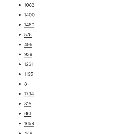
1082
1400
1460
575
496
938
1261
1195
8
1734
315
661
1658
448