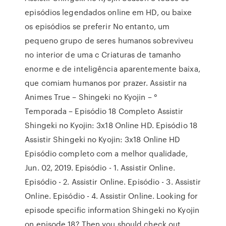
episódios legendados online em HD, ou baixe
os episódios se preferir No entanto, um
pequeno grupo de seres humanos sobreviveu
no interior de uma c Criaturas de tamanho
enorme e de inteligência aparentemente baixa,
que comiam humanos por prazer. Assistir na
Animes True – Shingeki no Kyojin – °
Temporada – Episódio 18 Completo Assistir
Shingeki no Kyojin: 3x18 Online HD. Episódio 18
Assistir Shingeki no Kyojin: 3x18 Online HD
Episódio completo com a melhor qualidade,
Jun. 02, 2019. Episódio - 1. Assistir Online.
Episódio - 2. Assistir Online. Episódio - 3. Assistir
Online. Episódio - 4. Assistir Online. Looking for
episode specific information Shingeki no Kyojin
on episode 18? Then you should check out