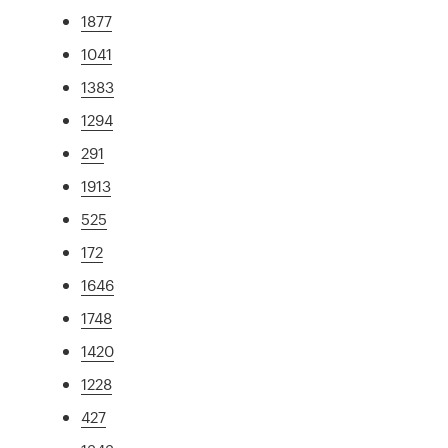
1877
1041
1383
1294
291
1913
525
172
1646
1748
1420
1228
427