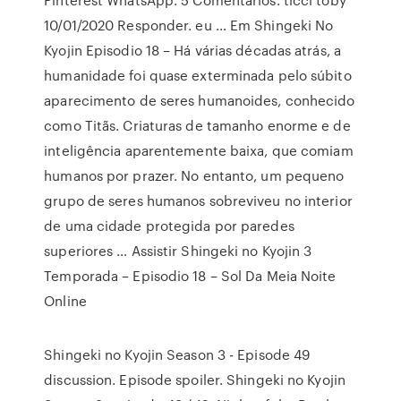
10/01/2020 Responder. eu … Em Shingeki No
Kyojin Episodio 18 – Há várias décadas atrás, a
humanidade foi quase exterminada pelo súbito
aparecimento de seres humanoides, conhecido
como Titãs. Criaturas de tamanho enorme e de
inteligência aparentemente baixa, que comiam
humanos por prazer. No entanto, um pequeno
grupo de seres humanos sobreviveu no interior
de uma cidade protegida por paredes
superiores … Assistir Shingeki no Kyojin 3
Temporada – Episodio 18 – Sol Da Meia Noite
Online
Shingeki no Kyojin Season 3 - Episode 49
discussion. Episode spoiler. Shingeki no Kyojin