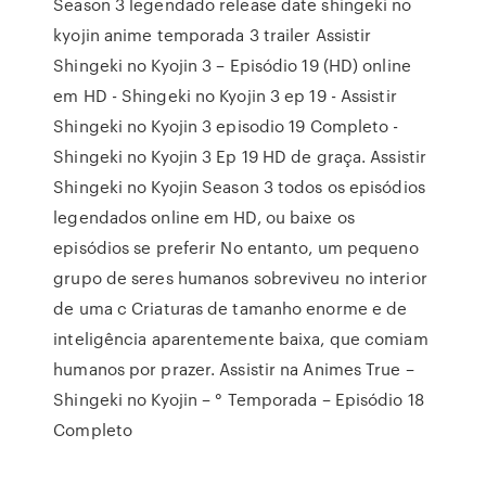
Season 3 legendado release date shingeki no
kyojin anime temporada 3 trailer Assistir
Shingeki no Kyojin 3 – Episódio 19 (HD) online
em HD - Shingeki no Kyojin 3 ep 19 - Assistir
Shingeki no Kyojin 3 episodio 19 Completo -
Shingeki no Kyojin 3 Ep 19 HD de graça. Assistir
Shingeki no Kyojin Season 3 todos os episódios
legendados online em HD, ou baixe os
episódios se preferir No entanto, um pequeno
grupo de seres humanos sobreviveu no interior
de uma c Criaturas de tamanho enorme e de
inteligência aparentemente baixa, que comiam
humanos por prazer. Assistir na Animes True –
Shingeki no Kyojin – ° Temporada – Episódio 18
Completo