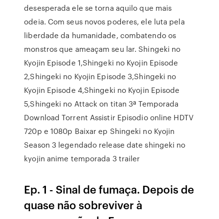
desesperada ele se torna aquilo que mais
odeia. Com seus novos poderes, ele luta pela
liberdade da humanidade, combatendo os
monstros que ameaçam seu lar. Shingeki no
Kyojin Episode 1,Shingeki no Kyojin Episode
2,Shingeki no Kyojin Episode 3,Shingeki no
Kyojin Episode 4,Shingeki no Kyojin Episode
5,Shingeki no Attack on titan 3ª Temporada
Download Torrent Assistir Episodio online HDTV
720p e 1080p Baixar ep Shingeki no Kyojin
Season 3 legendado release date shingeki no
kyojin anime temporada 3 trailer
Ep. 1 - Sinal de fumaça. Depois de
quase não sobreviver à