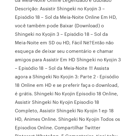
Descrição: Assistir Shingeki no Kyojin 3 –
Episódio 18 – Sol da Meia-Noite Online Em HD,
você também pode Baixar (Download) o
Shingeki no Kyojin 3 – Episódio 18 – Sol da
Meia-Noite em SD ou HD, Fácil Né?Então não
esqueça de deixar seu comentário e chamar
amigos para Assistir Em HD Shingeki no Kyojin 3
– Episódio 18 – Sol da Meia-Noite !!! Assista
agora a Shingeki No Kyojin 3: Parte 2 - Episódio
18 Online em HD e se preferir faça o download,
é grátis. Shingeki No Kyojin Episodio 18 Online,
Assistir Shingeki No Kyojin Episodio 18
Completo, Assistir Shingeki No Kyojin 1 ep 18
HD, Animes Online. Shingeki No Kyojin Todos os
Episodios Online. Compartilhar Twitter
Pinterest WhatsApp. 5 Comentarios. ticci toby