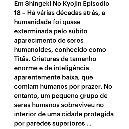
Em Shingeki No Kyojin Episodio
18 – Há várias décadas atrás, a
humanidade foi quase
exterminada pelo súbito
aparecimento de seres
humanoides, conhecido como
Titãs. Criaturas de tamanho
enorme e de inteligência
aparentemente baixa, que
comiam humanos por prazer. No
entanto, um pequeno grupo de
seres humanos sobreviveu no
interior de uma cidade protegida
por paredes superiores …