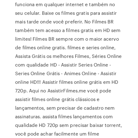
funciona em qualquer internet e também no
seu celular. Baixe os filmes gratis para assistir
mais tarde onde você preferir. No Filmes BR
também tem acesso a filmes gratis em HD sem
limites! Filmes BR sempre com o maior acervo
de filmes online gratis. filmes e series online,
Assista Grátis os melhores Filmes, Séries Online
com qualidade HD - Assistir Series Online -
Series Online Grátis - Animes Online - Assistir
online HD!!! Assistir filmes online grátis em HD
720p. Aqui no AssistirFilmes.me você pode
assistir filmes online grátis clássicos e
lançamentos, sem precisar de cadastro nem
assinaturas. assista filmes lançamentos com
qualidade HD 720p sem precisar baixar torrent,
você pode achar facilmente um filme