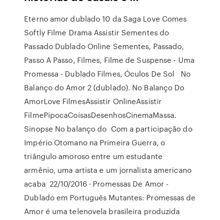
Eterno amor dublado 10 da Saga Love Comes
Softly Filme Drama Assistir Sementes do
Passado Dublado Online Sementes, Passado,
Passo A Passo, Filmes, Filme de Suspense - Uma
Promessa - Dublado Filmes, Óculos De Sol No
Balanço do Amor 2 (dublado). No Balanço Do
AmorLove FilmesAssistir OnlineAssistir
FilmePipocaCoisasDesenhosCinemaMassa.
Sinopse No balanço do Com a participação do
Império Otomano na Primeira Guerra, o
triângulo amoroso entre um estudante
armênio, uma artista e um jornalista americano
acaba 22/10/2016 · Promessas De Amor -
Dublado em Português Mutantes: Promessas de
Amor é uma telenovela brasileira produzida