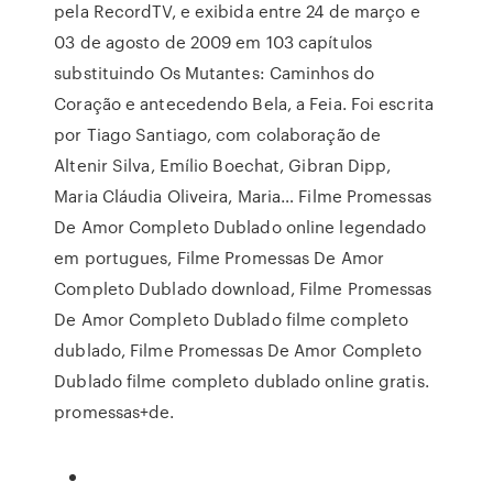
pela RecordTV, e exibida entre 24 de março e
03 de agosto de 2009 em 103 capítulos
substituindo Os Mutantes: Caminhos do
Coração e antecedendo Bela, a Feia. Foi escrita
por Tiago Santiago, com colaboração de
Altenir Silva, Emílio Boechat, Gibran Dipp,
Maria Cláudia Oliveira, Maria… Filme Promessas
De Amor Completo Dublado online legendado
em portugues, Filme Promessas De Amor
Completo Dublado download, Filme Promessas
De Amor Completo Dublado filme completo
dublado, Filme Promessas De Amor Completo
Dublado filme completo dublado online gratis.
promessas+de.