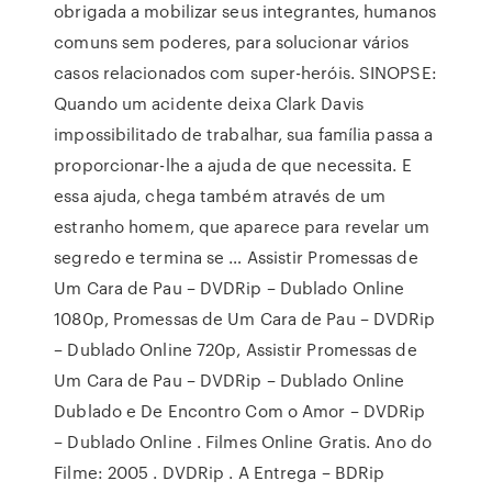
obrigada a mobilizar seus integrantes, humanos
comuns sem poderes, para solucionar vários
casos relacionados com super-heróis. SINOPSE:
Quando um acidente deixa Clark Davis
impossibilitado de trabalhar, sua família passa a
proporcionar-lhe a ajuda de que necessita. E
essa ajuda, chega também através de um
estranho homem, que aparece para revelar um
segredo e termina se … Assistir Promessas de
Um Cara de Pau – DVDRip – Dublado Online
1080p, Promessas de Um Cara de Pau – DVDRip
– Dublado Online 720p, Assistir Promessas de
Um Cara de Pau – DVDRip – Dublado Online
Dublado e De Encontro Com o Amor – DVDRip
– Dublado Online . Filmes Online Gratis. Ano do
Filme: 2005 . DVDRip . A Entrega – BDRip