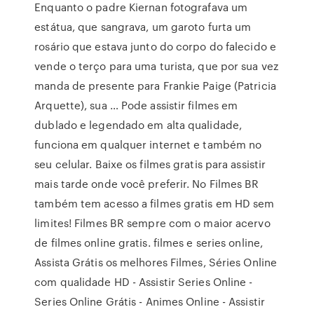
Enquanto o padre Kiernan fotografava um
estátua, que sangrava, um garoto furta um
rosário que estava junto do corpo do falecido e
vende o terço para uma turista, que por sua vez
manda de presente para Frankie Paige (Patricia
Arquette), sua … Pode assistir filmes em
dublado e legendado em alta qualidade,
funciona em qualquer internet e também no
seu celular. Baixe os filmes gratis para assistir
mais tarde onde você preferir. No Filmes BR
também tem acesso a filmes gratis em HD sem
limites! Filmes BR sempre com o maior acervo
de filmes online gratis. filmes e series online,
Assista Grátis os melhores Filmes, Séries Online
com qualidade HD - Assistir Series Online -
Series Online Grátis - Animes Online - Assistir