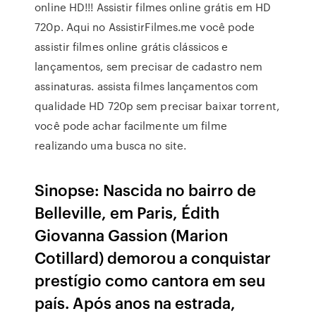
online HD!!! Assistir filmes online grátis em HD
720p. Aqui no AssistirFilmes.me você pode
assistir filmes online grátis clássicos e
lançamentos, sem precisar de cadastro nem
assinaturas. assista filmes lançamentos com
qualidade HD 720p sem precisar baixar torrent,
você pode achar facilmente um filme
realizando uma busca no site.
Sinopse: Nascida no bairro de
Belleville, em Paris, Édith
Giovanna Gassion (Marion
Cotillard) demorou a conquistar
prestígio como cantora em seu
país. Após anos na estrada,