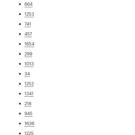
664
1253
741
457
1654
299
1013
34
1252
1341
218
945
1636
1225