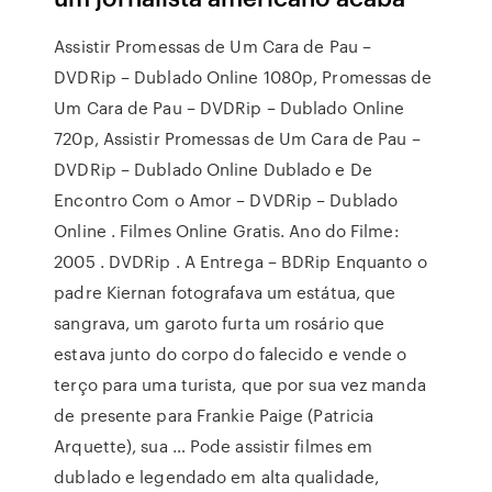
Assistir Promessas de Um Cara de Pau –
DVDRip – Dublado Online 1080p, Promessas de
Um Cara de Pau – DVDRip – Dublado Online
720p, Assistir Promessas de Um Cara de Pau –
DVDRip – Dublado Online Dublado e De
Encontro Com o Amor – DVDRip – Dublado
Online . Filmes Online Gratis. Ano do Filme:
2005 . DVDRip . A Entrega – BDRip Enquanto o
padre Kiernan fotografava um estátua, que
sangrava, um garoto furta um rosário que
estava junto do corpo do falecido e vende o
terço para uma turista, que por sua vez manda
de presente para Frankie Paige (Patricia
Arquette), sua … Pode assistir filmes em
dublado e legendado em alta qualidade,