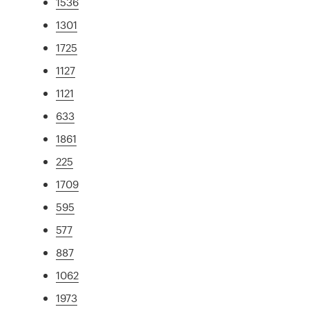
1536
1301
1725
1127
1121
633
1861
225
1709
595
577
887
1062
1973