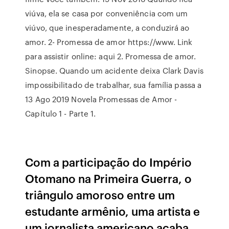
viúva, ela se casa por conveniência com um
viúvo, que inesperadamente, a conduzirá ao
amor. 2- Promessa de amor https://www. Link
para assistir online: aqui 2. Promessa de amor.
Sinopse. Quando um acidente deixa Clark Davis
impossibilitado de trabalhar, sua família passa a
13 Ago 2019 Novela Promessas de Amor -
Capítulo 1 - Parte 1.
Com a participação do Império
Otomano na Primeira Guerra, o
triângulo amoroso entre um
estudante armênio, uma artista e
um jornalista americano acaba