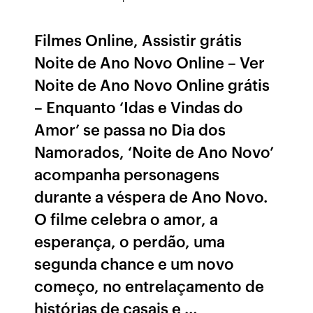
Filmes Online, Assistir grátis
Noite de Ano Novo Online – Ver
Noite de Ano Novo Online grátis
– Enquanto ‘Idas e Vindas do
Amor’ se passa no Dia dos
Namorados, ‘Noite de Ano Novo’
acompanha personagens
durante a véspera de Ano Novo.
O filme celebra o amor, a
esperança, o perdão, uma
segunda chance e um novo
começo, no entrelaçamento de
histórias de casais e …