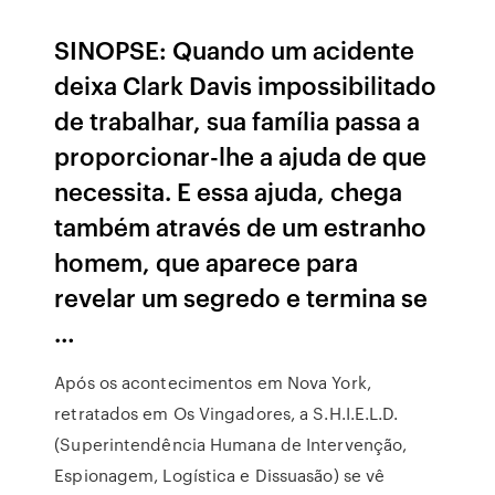
SINOPSE: Quando um acidente
deixa Clark Davis impossibilitado
de trabalhar, sua família passa a
proporcionar-lhe a ajuda de que
necessita. E essa ajuda, chega
também através de um estranho
homem, que aparece para
revelar um segredo e termina se
…
Após os acontecimentos em Nova York,
retratados em Os Vingadores, a S.H.I.E.L.D.
(Superintendência Humana de Intervenção,
Espionagem, Logística e Dissuasão) se vê