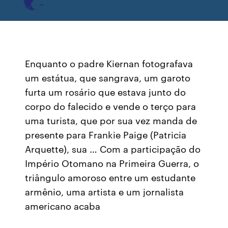
Enquanto o padre Kiernan fotografava
um estátua, que sangrava, um garoto
furta um rosário que estava junto do
corpo do falecido e vende o terço para
uma turista, que por sua vez manda de
presente para Frankie Paige (Patricia
Arquette), sua … Com a participação do
Império Otomano na Primeira Guerra, o
triângulo amoroso entre um estudante
armênio, uma artista e um jornalista
americano acaba