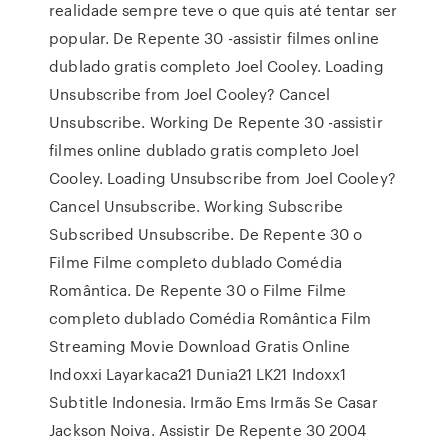
realidade sempre teve o que quis até tentar ser
popular. De Repente 30 -assistir filmes online
dublado gratis completo Joel Cooley. Loading
Unsubscribe from Joel Cooley? Cancel
Unsubscribe. Working De Repente 30 -assistir
filmes online dublado gratis completo Joel
Cooley. Loading Unsubscribe from Joel Cooley?
Cancel Unsubscribe. Working Subscribe
Subscribed Unsubscribe. De Repente 30 o
Filme Filme completo dublado Comédia
Romântica. De Repente 30 o Filme Filme
completo dublado Comédia Romântica Film
Streaming Movie Download Gratis Online
Indoxxi Layarkaca21 Dunia21 LK21 Indoxx1
Subtitle Indonesia. Irmão Ems Irmãs Se Casar
Jackson Noiva. Assistir De Repente 30 2004