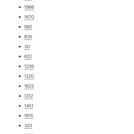
1966
1670
992
826
30
622
1239
1220
1823
1312
1451
1615
323