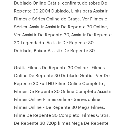
Dublado Online Grátis, confira tudo sobre De
Repente 30 2004 Dublado, Links para Assistir
Filmes e Séries Online de Graça, Ver Filmes e
Séries. Assistir Assistir De Repente 30 Online,
Ver Assistir De Repente 30, Assistir De Repente
30 Legendado. Assistir De Repente 30
Dublado, Baixar Assistir De Repente 30
Grátis Filmes De Repente 30 Online - Filmes
Online De Repente 30 Dublado Grátis - Ver De
Repente 30 Full HD Filme Online Completo ,
Filmes De Repente 30 Online Completo Assistir
Filmes Online Filmes online - Series online
Filmes Online - De Repente 30 Mega Filmes,
Filme De Repente 30 Completo, Filmes Gratis,
De Repente 30 720p filmes,Mega De Repente