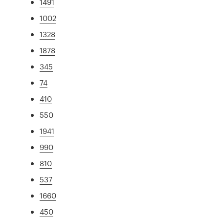
1491
1002
1328
1878
345
74
410
550
1941
990
810
537
1660
450