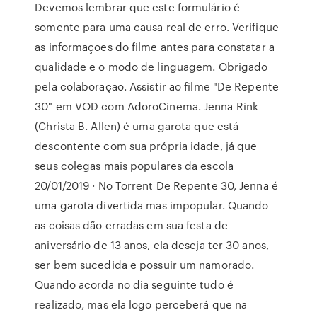
Devemos lembrar que este formulário é
somente para uma causa real de erro. Verifique
as informaçoes do filme antes para constatar a
qualidade e o modo de linguagem. Obrigado
pela colaboraçao. Assistir ao filme "De Repente
30" em VOD com AdoroCinema. Jenna Rink
(Christa B. Allen) é uma garota que está
descontente com sua própria idade, já que
seus colegas mais populares da escola
20/01/2019 · No Torrent De Repente 30, Jenna é
uma garota divertida mas impopular. Quando
as coisas dão erradas em sua festa de
aniversário de 13 anos, ela deseja ter 30 anos,
ser bem sucedida e possuir um namorado.
Quando acorda no dia seguinte tudo é
realizado, mas ela logo perceberá que na