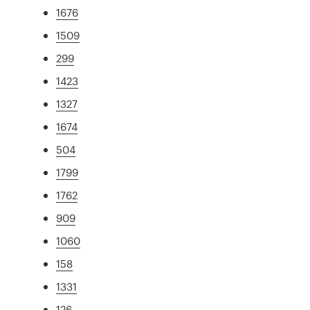
1676
1509
299
1423
1327
1674
504
1799
1762
909
1060
158
1331
126