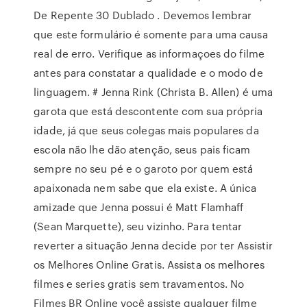
De Repente 30 Dublado . Devemos lembrar
que este formulário é somente para uma causa
real de erro. Verifique as informaçoes do filme
antes para constatar a qualidade e o modo de
linguagem. # Jenna Rink (Christa B. Allen) é uma
garota que está descontente com sua própria
idade, já que seus colegas mais populares da
escola não lhe dão atenção, seus pais ficam
sempre no seu pé e o garoto por quem está
apaixonada nem sabe que ela existe. A única
amizade que Jenna possui é Matt Flamhaff
(Sean Marquette), seu vizinho. Para tentar
reverter a situação Jenna decide por ter Assistir
os Melhores Online Gratis. Assista os melhores
filmes e series gratis sem travamentos. No
Filmes BR Online você assiste qualquer filme