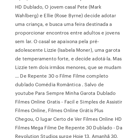
HD Dublado, O jovem casal Pete (Mark
Wahlberg) e Ellie (Rose Byrne) decide adotar
uma criança, e busca uma feira destinada a
proporcionar encontros entre adultos e jovens
sem lar. O casal se apaixona pela pré-
adolescente Lizzie (Isabela Moner), uma garota
de temperamento forte, e decide adotá-la. Mas
Lizzie tem dois irmãos menores, que se mudam
… De Repente 30 o Filme Filme completo
dublado Comédia Romântica . Salvo de
youtube Para Sempre Minha Garota Dublado
Filmes Online Gratis - Facil e Simples de Assistir
Filmes Online, Filmes Online Grátis Plus
Chegou, O lugar Certo de Ver Filmes Online HD
Filmes Mega Filme De Repente 30 Dublado - Da
Revolution Studios surge Hoje 13, Amanhã 30,