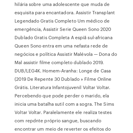
hilária sobre uma adolescente que muda de
esquisita para encantadora. Assistir Transplant
Legendado Gratis Completo Um médico de
emergência, Assistir Serie Queen Sono 2020
Dublado Gratis Completa A espiã sul-africana
Queen Sono entra em uma nefasta rede de
negócios e política Assistir Malévola — Dona do
Mal assistir filme completo dublado 2019.
DUB/LEG4K. Homem-Aranha: Longe de Casa
(2019 De Repente 30 Dublado » Filme Online
Grátis. Literatura Infantojuvenil Voltar Voltar.
Percebendo que pode perder o marido, ela
inicia uma batalha sutil com a sogra. The Sims
Voltar Voltar. Paralelamente ele realiza testes
com repdnte próprio sangue, buscando
encontrar um meio de reverter os efeitos do