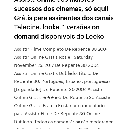
sucessos dos cinemas, só aqui!
Grátis para assinantes dos canais
Telecine. looke. 1 versões on
demand disponíveis de Looke
Assistir Filme Completo De Repente 30 2004
Assistir Online Gratis Rosie | Saturday,
November 25, 2017 De Repente 30 2004
Assistir Online Gratis Dublado. título: De
Repente 30: Português, Español, portuguesas
[Legendado] De Repente 30 2004 Assistir
Online Gratis ★★★★☆ De Repente 30 Assistir
Online Gratis Estreia Postar um comentário
para Assistir Filme De Repente 30 Online
Dublado. Todos os comentários são moderados.