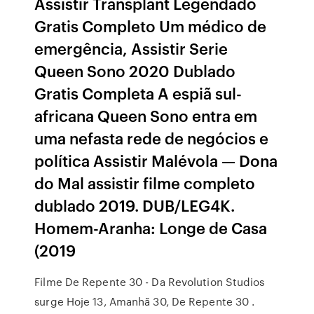
Assistir Transplant Legendado
Gratis Completo Um médico de
emergência, Assistir Serie
Queen Sono 2020 Dublado
Gratis Completa A espiã sul-
africana Queen Sono entra em
uma nefasta rede de negócios e
política Assistir Malévola — Dona
do Mal assistir filme completo
dublado 2019. DUB/LEG4K.
Homem-Aranha: Longe de Casa
(2019
Filme De Repente 30 - Da Revolution Studios
surge Hoje 13, Amanhã 30, De Repente 30 .