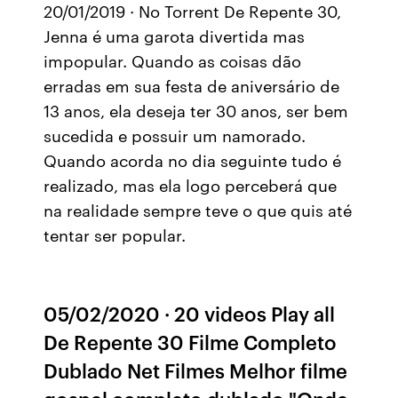
20/01/2019 · No Torrent De Repente 30,
Jenna é uma garota divertida mas
impopular. Quando as coisas dão
erradas em sua festa de aniversário de
13 anos, ela deseja ter 30 anos, ser bem
sucedida e possuir um namorado.
Quando acorda no dia seguinte tudo é
realizado, mas ela logo perceberá que
na realidade sempre teve o que quis até
tentar ser popular.
05/02/2020 · 20 videos Play all
De Repente 30 Filme Completo
Dublado Net Filmes Melhor filme