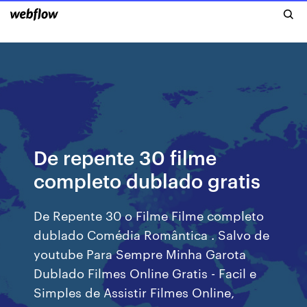
De repente 30 filme
completo dublado gratis
De Repente 30 o Filme Filme completo
dublado Comédia Romântica . Salvo de
youtube Para Sempre Minha Garota
Dublado Filmes Online Gratis - Facil e
Simples de Assistir Filmes Online,